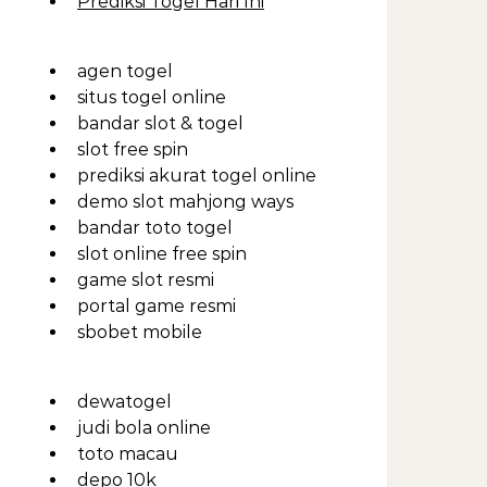
Prediksi Togel Hari Ini
agen togel
situs togel online
bandar slot & togel
slot free spin
prediksi akurat togel online
demo slot mahjong ways
bandar toto togel
slot online free spin
game slot resmi
portal game resmi
sbobet mobile
dewatogel
judi bola online
toto macau
depo 10k