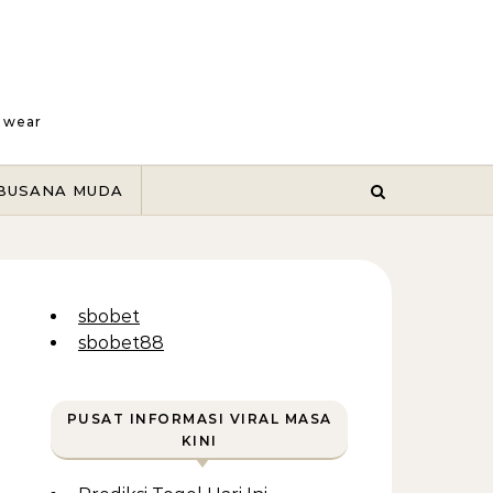
l wear
BUSANA MUDA
sbobet
sbobet88
PUSAT INFORMASI VIRAL MASA
KINI