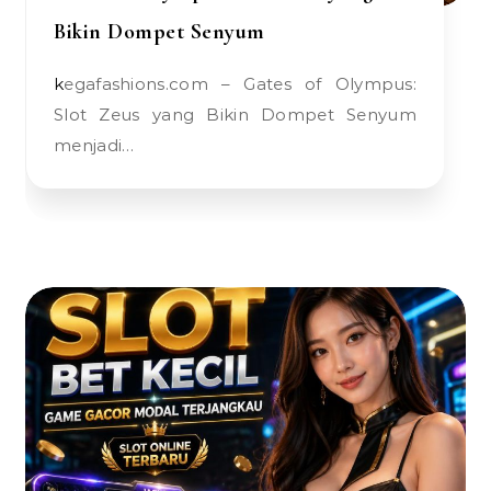
Bikin Dompet Senyum
kegafashions.com – Gates of Olympus:
Slot Zeus yang Bikin Dompet Senyum
menjadi…