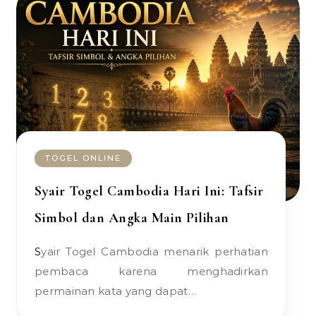
TOGEL ONLINE
Syair Togel Cambodia Hari Ini: Tafsir
Simbol dan Angka Main Pilihan
Syair Togel Cambodia menarik perhatian
pembaca karena menghadirkan
permainan kata yang dapat…