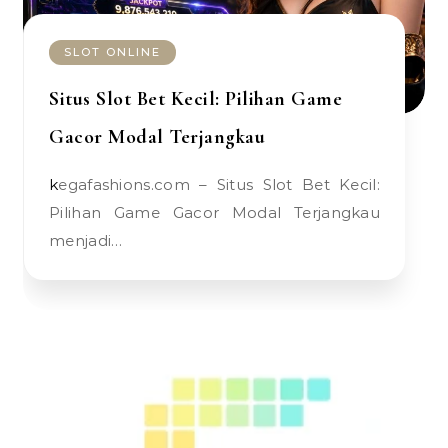
SLOT ONLINE
Situs Slot Bet Kecil: Pilihan Game
Gacor Modal Terjangkau
kegafashions.com – Situs Slot Bet Kecil:
Pilihan Game Gacor Modal Terjangkau
menjadi…