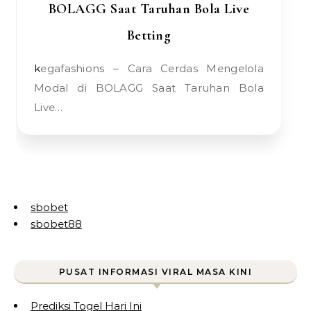
BOLAGG Saat Taruhan Bola Live
Betting
kegafashions – Cara Cerdas Mengelola
Modal di BOLAGG Saat Taruhan Bola
Live…
sbobet
sbobet88
PUSAT INFORMASI VIRAL MASA KINI
Prediksi Togel Hari Ini