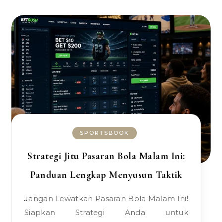
SPORTSBOOK
Strategi Jitu Pasaran Bola Malam Ini:
Panduan Lengkap Menyusun Taktik
Jangan Lewatkan Pasaran Bola Malam Ini!
Siapkan Strategi Anda untuk