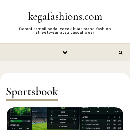
Skip to content
kegafashions.com
Berani tampil beda, cocok buat brand fashion
streetwear atau casual wear
Sportsbook