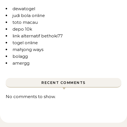
dewatogel
judi bola online
toto macau
depo 10k
link alternatif bethoki77
togel online
mahjong ways
bolagg
amergg
RECENT COMMENTS
No comments to show.