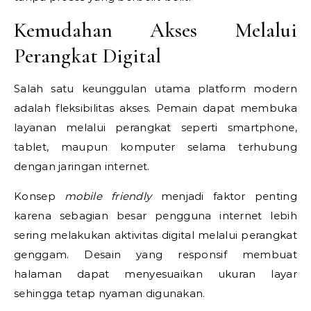
Kemudahan Akses Melalui
Perangkat Digital
Salah satu keunggulan utama platform modern
adalah fleksibilitas akses. Pemain dapat membuka
layanan melalui perangkat seperti smartphone,
tablet, maupun komputer selama terhubung
dengan jaringan internet.
Konsep
mobile friendly
menjadi faktor penting
karena sebagian besar pengguna internet lebih
sering melakukan aktivitas digital melalui perangkat
genggam. Desain yang responsif membuat
halaman dapat menyesuaikan ukuran layar
sehingga tetap nyaman digunakan.