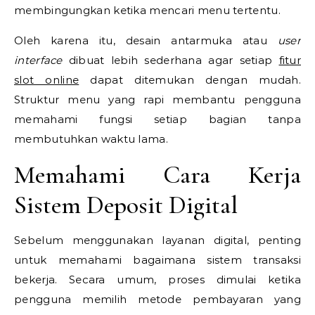
membingungkan ketika mencari menu tertentu.
Oleh karena itu, desain antarmuka atau
user
interface
dibuat lebih sederhana agar setiap
fitur
slot online
dapat ditemukan dengan mudah.
Struktur menu yang rapi membantu pengguna
memahami fungsi setiap bagian tanpa
membutuhkan waktu lama.
Memahami Cara Kerja
Sistem Deposit Digital
Sebelum menggunakan layanan digital, penting
untuk memahami bagaimana sistem transaksi
bekerja. Secara umum, proses dimulai ketika
pengguna memilih metode pembayaran yang