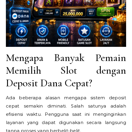
Mengapa Banyak Pemain
Memilih Slot dengan
Deposit Dana Cepat?
Ada beberapa alasan mengapa sistem deposit
cepat semakin diminati. Salah satunya adalah
efisiensi waktu. Pengguna saat ini menginginkan
layanan yang dapat digunakan secara langsung
tanpa proses yang berbelit-belit.