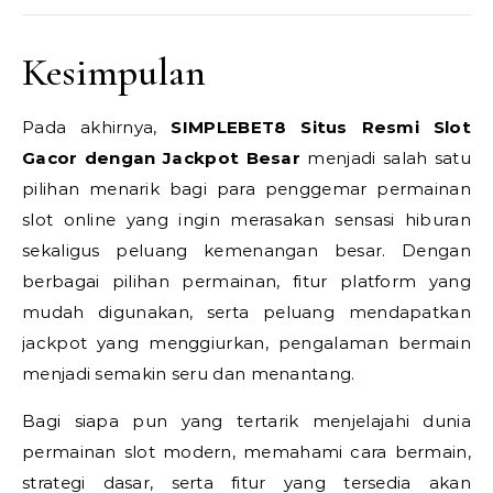
Kesimpulan
Pada akhirnya,
SIMPLEBET8 Situs Resmi Slot
Gacor dengan Jackpot Besar
menjadi salah satu
pilihan menarik bagi para penggemar permainan
slot online yang ingin merasakan sensasi hiburan
sekaligus peluang kemenangan besar. Dengan
berbagai pilihan permainan, fitur platform yang
mudah digunakan, serta peluang mendapatkan
jackpot yang menggiurkan, pengalaman bermain
menjadi semakin seru dan menantang.
Bagi siapa pun yang tertarik menjelajahi dunia
permainan slot modern, memahami cara bermain,
strategi dasar, serta fitur yang tersedia akan