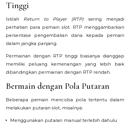
Tinggi
Istilah
Return to Player (RTP)
sering menjadi
perhatian para pemain slot. RTP menggambarkan
persentase pengembalian dana kepada pemain
dalam jangka panjang.
Permainan dengan RTP tinggi biasanya dianggap
memiliki peluang kemenangan yang lebih baik
dibandingkan permainan dengan RTP rendah.
Bermain dengan Pola Putaran
Beberapa pemain mencoba pola tertentu dalam
melakukan putaran slot, misalnya:
Menggunakan putaran manual terlebih dahulu