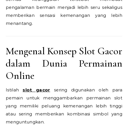
pengalaman bermain menjadi lebih seru sekaligus
memberikan sensasi kemenangan yang lebih
menantang.
Mengenal Konsep Slot Gacor
dalam Dunia Permainan
Online
Istilah
slot gacor
sering digunakan oleh para
pemain untuk menggambarkan permainan slot
yang memiliki peluang kemenangan lebih tinggi
atau sering memberikan kombinasi simbol yang
menguntungkan.