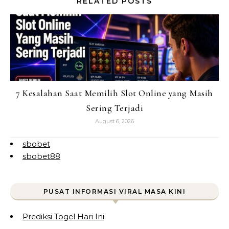
RELATED POSTS
7 Kesalahan Saat Memilih Slot Online yang Masih
Sering Terjadi
August 6, 2026
sbobet
sbobet88
PUSAT INFORMASI VIRAL MASA KINI
Prediksi Togel Hari Ini