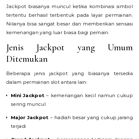
Jackpot biasanya muncul ketika kombinasi simbol
tertentu berhasil terbentuk pada layar permainan.
Nilainya bisa sangat besar dan memberikan sensasi
kemenangan yang luar biasa bagi pemain.
Jenis Jackpot yang Umum
Ditemukan
Beberapa jenis jackpot yang biasanya tersedia
dalam permainan slot antara lain:
Mini Jackpot
– kemenangan kecil namun cukup
sering muncul
Major Jackpot
– hadiah besar yang cukup jarang
terjadi