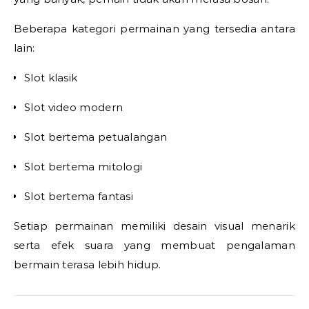
Beberapa kategori permainan yang tersedia antara
lain:
Slot klasik
Slot video modern
Slot bertema petualangan
Slot bertema mitologi
Slot bertema fantasi
Setiap permainan memiliki desain visual menarik
serta efek suara yang membuat pengalaman
bermain terasa lebih hidup.