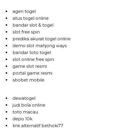
agen togel
situs togel online
bandar slot & togel
slot free spin
prediksi akurat togel online
demo slot mahjong ways
bandar toto togel
slot online free spin
game slot resmi
portal game resmi
sbobet mobile
dewatogel
judi bola online
toto macau
depo 10k
link alternatif bethoki77