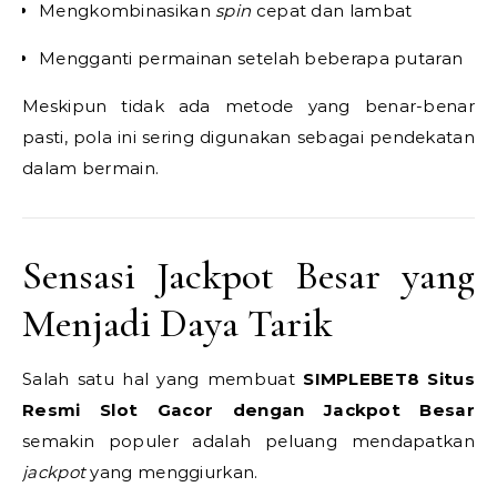
Mengkombinasikan
spin
cepat dan lambat
Mengganti permainan setelah beberapa putaran
Meskipun tidak ada metode yang benar-benar
pasti, pola ini sering digunakan sebagai pendekatan
dalam bermain.
Sensasi Jackpot Besar yang
Menjadi Daya Tarik
Salah satu hal yang membuat
SIMPLEBET8 Situs
Resmi Slot Gacor dengan Jackpot Besar
semakin populer adalah peluang mendapatkan
jackpot
yang menggiurkan.