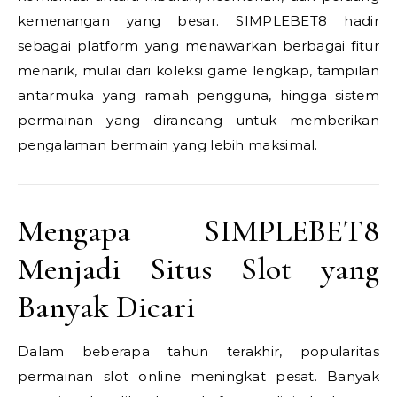
kemenangan yang besar. SIMPLEBET8 hadir
sebagai platform yang menawarkan berbagai fitur
menarik, mulai dari koleksi game lengkap, tampilan
antarmuka yang ramah pengguna, hingga sistem
permainan yang dirancang untuk memberikan
pengalaman bermain yang lebih maksimal.
Mengapa SIMPLEBET8
Menjadi Situs Slot yang
Banyak Dicari
Dalam beberapa tahun terakhir, popularitas
permainan slot online meningkat pesat. Banyak