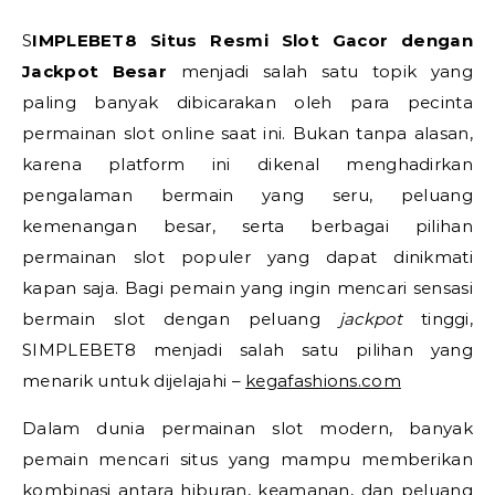
SIMPLEBET8 Situs Resmi Slot Gacor dengan
Jackpot Besar
menjadi salah satu topik yang
paling banyak dibicarakan oleh para pecinta
permainan slot online saat ini. Bukan tanpa alasan,
karena platform ini dikenal menghadirkan
pengalaman bermain yang seru, peluang
kemenangan besar, serta berbagai pilihan
permainan slot populer yang dapat dinikmati
kapan saja. Bagi pemain yang ingin mencari sensasi
bermain slot dengan peluang
jackpot
tinggi,
SIMPLEBET8 menjadi salah satu pilihan yang
menarik untuk dijelajahi –
kegafashions.com
Dalam dunia permainan slot modern, banyak
pemain mencari situs yang mampu memberikan
kombinasi antara hiburan, keamanan, dan peluang