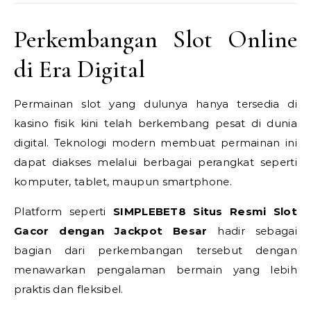
Perkembangan Slot Online
di Era Digital
Permainan slot yang dulunya hanya tersedia di
kasino fisik kini telah berkembang pesat di dunia
digital. Teknologi modern membuat permainan ini
dapat diakses melalui berbagai perangkat seperti
komputer, tablet, maupun smartphone.
Platform seperti
SIMPLEBET8 Situs Resmi Slot
Gacor dengan Jackpot Besar
hadir sebagai
bagian dari perkembangan tersebut dengan
menawarkan pengalaman bermain yang lebih
praktis dan fleksibel.