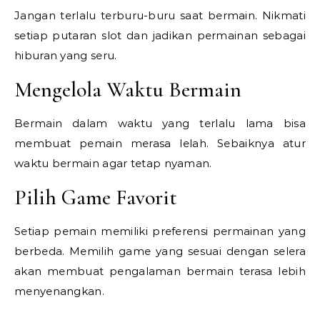
Jangan terlalu terburu-buru saat bermain. Nikmati
setiap putaran slot dan jadikan permainan sebagai
hiburan yang seru.
Mengelola Waktu Bermain
Bermain dalam waktu yang terlalu lama bisa
membuat pemain merasa lelah. Sebaiknya atur
waktu bermain agar tetap nyaman.
Pilih Game Favorit
Setiap pemain memiliki preferensi permainan yang
berbeda. Memilih game yang sesuai dengan selera
akan membuat pengalaman bermain terasa lebih
menyenangkan.