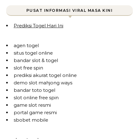
PUSAT INFORMASI VIRAL MASA KINI
Prediksi Togel Hari Ini
agen togel
situs togel online
bandar slot & togel
slot free spin
prediksi akurat togel online
demo slot mahjong ways
bandar toto togel
slot online free spin
game slot resmi
portal game resmi
sbobet mobile