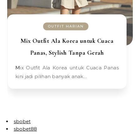
OUTFIT HARIAN
Mix Outfit Ala Korea untuk Cuaca
Panas, Stylish Tanpa Gerah
Mix Outfit Ala Korea untuk Cuaca Panas
kini jadi pilihan banyak anak…
sbobet
sbobet88