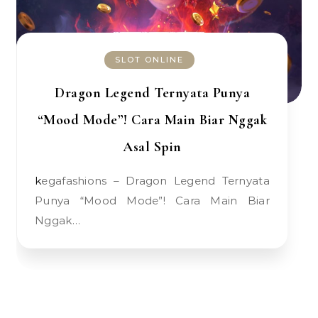
SLOT ONLINE
Dragon Legend Ternyata Punya
“Mood Mode”! Cara Main Biar Nggak
Asal Spin
kegafashions – Dragon Legend Ternyata
Punya “Mood Mode”! Cara Main Biar
Nggak…