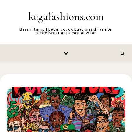
Skip to content
kegafashions.com
Berani tampil beda, cocok buat brand fashion
streetwear atau casual wear