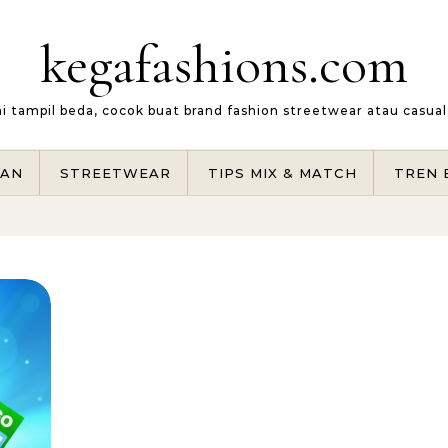
kegafashions.com
i tampil beda, cocok buat brand fashion streetwear atau casua
IAN
STREETWEAR
TIPS MIX & MATCH
TREN 