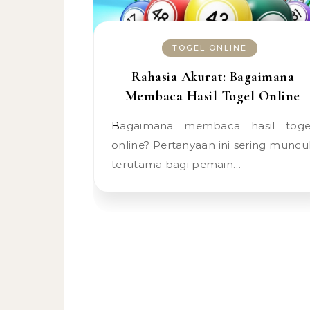
TOGEL ONLINE
Rahasia Akurat: Bagaimana
Membaca Hasil Togel Online
Bagaimana membaca hasil togel
online? Pertanyaan ini sering muncul
terutama bagi pemain…