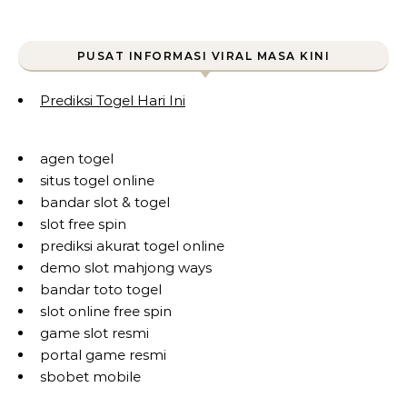
PUSAT INFORMASI VIRAL MASA KINI
Prediksi Togel Hari Ini
agen togel
situs togel online
bandar slot & togel
slot free spin
prediksi akurat togel online
demo slot mahjong ways
bandar toto togel
slot online free spin
game slot resmi
portal game resmi
sbobet mobile