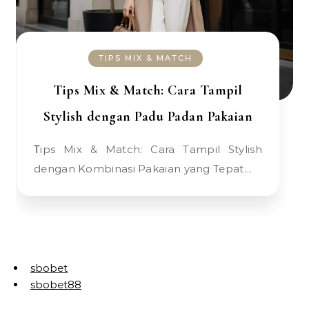
TIPS MIX & MATCH
Tips Mix & Match: Cara Tampil
Stylish dengan Padu Padan Pakaian
Tips Mix & Match: Cara Tampil Stylish
dengan Kombinasi Pakaian yang Tepat…
sbobet
sbobet88