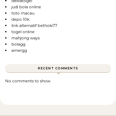
dewatogel
judi bola online
toto macau
depo 10k
link alternatif bethoki77
togel online
mahjong ways
bolagg
amergg
RECENT COMMENTS
No comments to show.