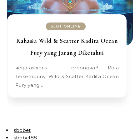
SLOT ONLINE
Rahasia Wild & Scatter Kadita Ocean
Fury yang Jarang Diketahui
kegafashions – Terbongkar! Pola
Tersembunyi Wild & Scatter Kadita Ocean
Fury yang…
sbobet
sbobet88