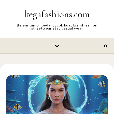
Skip to content
kegafashions.com
Berani tampil beda, cocok buat brand fashion
streetwear atau casual wear