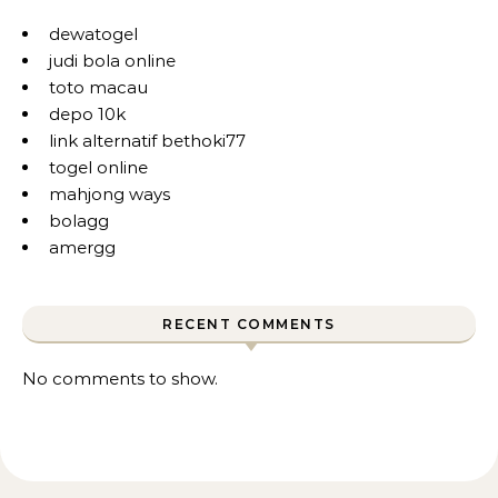
dewatogel
judi bola online
toto macau
depo 10k
link alternatif bethoki77
togel online
mahjong ways
bolagg
amergg
RECENT COMMENTS
No comments to show.