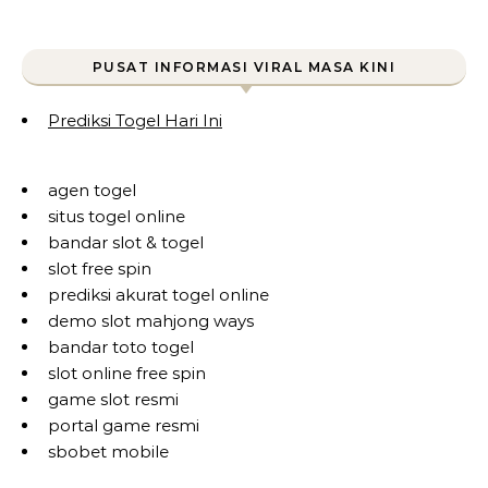
PUSAT INFORMASI VIRAL MASA KINI
Prediksi Togel Hari Ini
agen togel
situs togel online
bandar slot & togel
slot free spin
prediksi akurat togel online
demo slot mahjong ways
bandar toto togel
slot online free spin
game slot resmi
portal game resmi
sbobet mobile