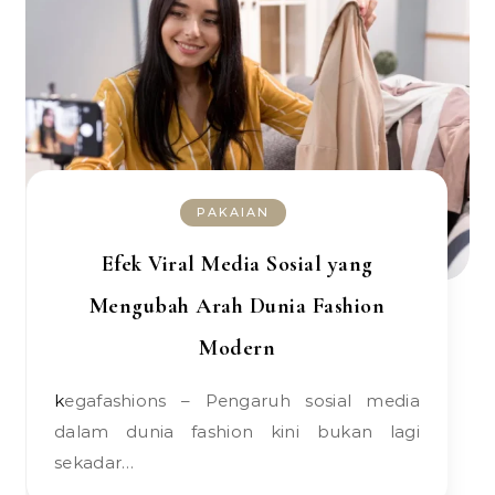
PAKAIAN
Efek Viral Media Sosial yang
Mengubah Arah Dunia Fashion
Modern
kegafashions – Pengaruh sosial media
dalam dunia fashion kini bukan lagi
sekadar…