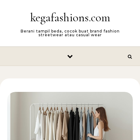
Skip to content
kegafashions.com
Berani tampil beda, cocok buat brand fashion
streetwear atau casual wear