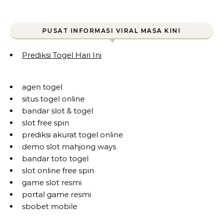
PUSAT INFORMASI VIRAL MASA KINI
Prediksi Togel Hari Ini
agen togel
situs togel online
bandar slot & togel
slot free spin
prediksi akurat togel online
demo slot mahjong ways
bandar toto togel
slot online free spin
game slot resmi
portal game resmi
sbobet mobile