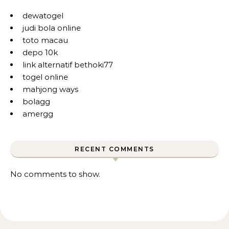
dewatogel
judi bola online
toto macau
depo 10k
link alternatif bethoki77
togel online
mahjong ways
bolagg
amergg
RECENT COMMENTS
No comments to show.