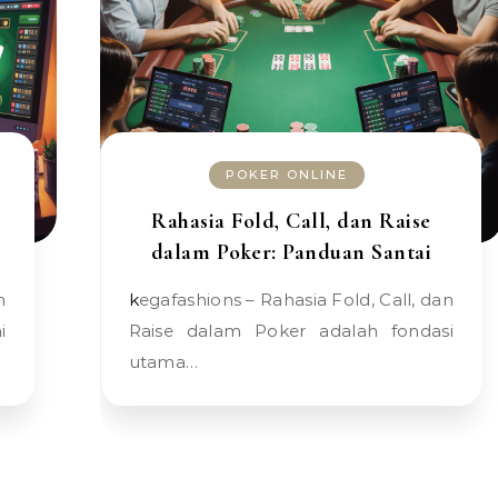
POKER ONLINE
Rahasia Fold, Call, dan Raise
dalam Poker: Panduan Santai
kegafashions – Rahasia Fold, Call, dan
i
Raise dalam Poker adalah fondasi
utama…