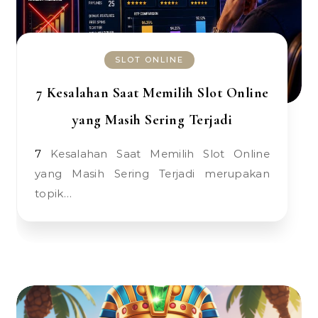
SLOT ONLINE
7 Kesalahan Saat Memilih Slot Online
yang Masih Sering Terjadi
7 Kesalahan Saat Memilih Slot Online
yang Masih Sering Terjadi merupakan
topik…