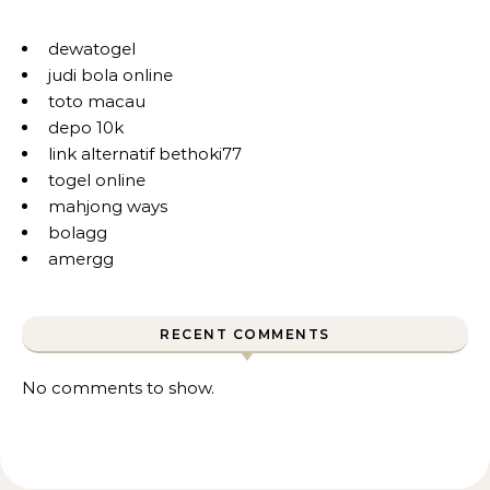
dewatogel
judi bola online
toto macau
depo 10k
link alternatif bethoki77
togel online
mahjong ways
bolagg
amergg
RECENT COMMENTS
No comments to show.