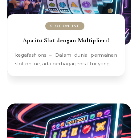
SLOT ONLINE
Apa itu Slot dengan Multipliers?
kegafashions – Dalam dunia permainan
slot online, ada berbagai jenis fitur yang…