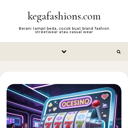
Skip to content
kegafashions.com
Berani tampil beda, cocok buat brand fashion
streetwear atau casual wear