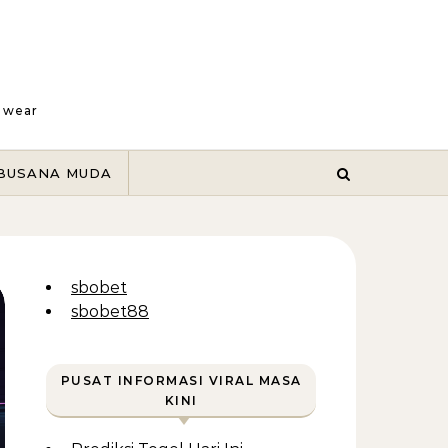
l wear
BUSANA MUDA
sbobet
sbobet88
PUSAT INFORMASI VIRAL MASA
KINI