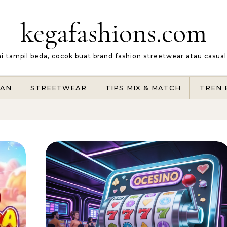
kegafashions.com
i tampil beda, cocok buat brand fashion streetwear atau casua
IAN
STREETWEAR
TIPS MIX & MATCH
TREN 