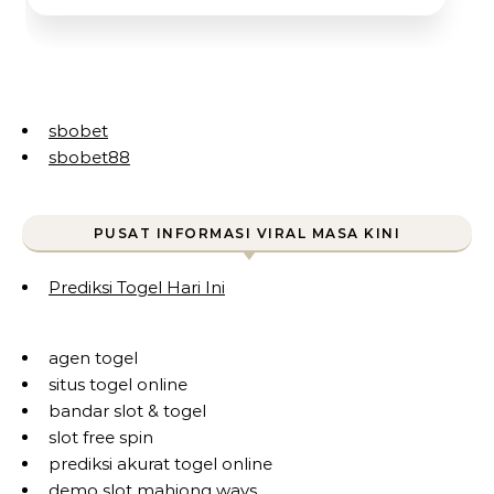
sbobet
sbobet88
PUSAT INFORMASI VIRAL MASA KINI
Prediksi Togel Hari Ini
agen togel
situs togel online
bandar slot & togel
slot free spin
prediksi akurat togel online
demo slot mahjong ways