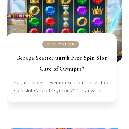
SLOT ONLINE
Berapa Scatter untuk Free Spin Slot
Gate of Olympus?
kegafashions – Berapa scatter untuk free
spin slot Gate of Olympus? Pertanyaan…