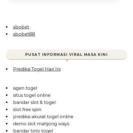
sbobet
sbobet88
PUSAT INFORMASI VIRAL MASA KINI
Prediksi Togel Hari Ini
agen togel
situs togel online
bandar slot & togel
slot free spin
prediksi akurat togel online
demo slot mahjong ways
bandar toto togel