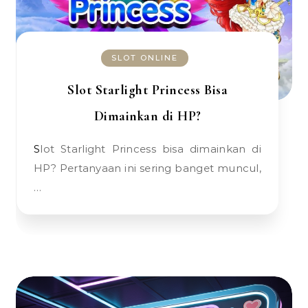
SLOT ONLINE
Slot Starlight Princess Bisa
Dimainkan di HP?
Slot Starlight Princess bisa dimainkan di
HP? Pertanyaan ini sering banget muncul,
…