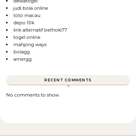
dewatogel
judi bola online
toto macau
depo 10k
link alternatif bethoki77
togel online
mahjong ways
bolagg
amergg
RECENT COMMENTS
No comments to show.