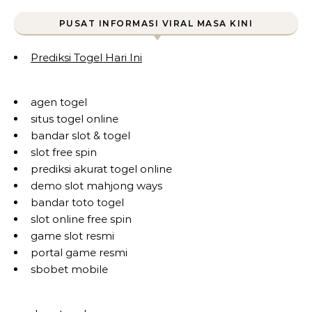
PUSAT INFORMASI VIRAL MASA KINI
Prediksi Togel Hari Ini
agen togel
situs togel online
bandar slot & togel
slot free spin
prediksi akurat togel online
demo slot mahjong ways
bandar toto togel
slot online free spin
game slot resmi
portal game resmi
sbobet mobile