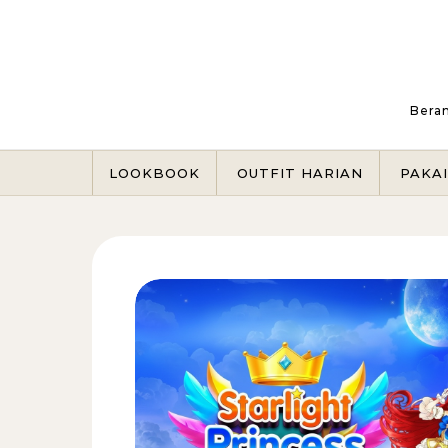
Skip to content
Beran
LOOKBOOK
OUTFIT HARIAN
PAKA