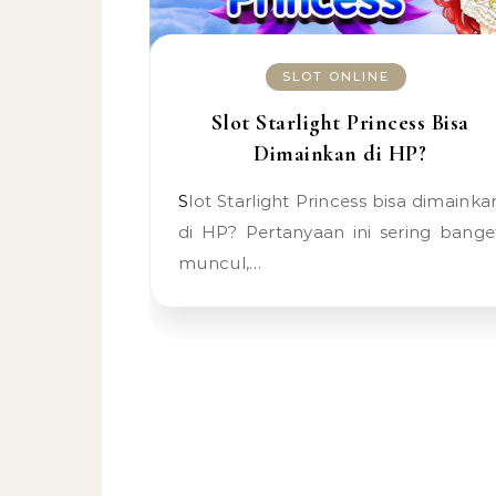
SLOT ONLINE
Slot Starlight Princess Bisa
Dimainkan di HP?
Slot Starlight Princess bisa dimainkan
di HP? Pertanyaan ini sering bange
muncul,…