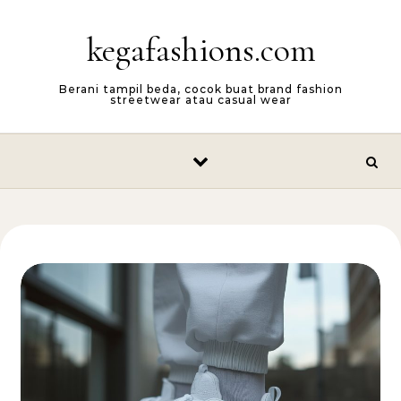
Skip to content
kegafashions.com
Berani tampil beda, cocok buat brand fashion
streetwear atau casual wear