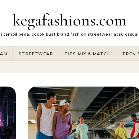
kegafashions.com
i tampil beda, cocok buat brand fashion streetwear atau casua
IAN
STREETWEAR
TIPS MIX & MATCH
TREN 