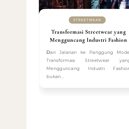
STREETWEAR
Transformasi Streetwear yang
Mengguncang Industri Fashion
Dari Jalanan ke Panggung Mode:
Transformasi Streetwear yan
Mengguncang Industri Fashio
bukan…