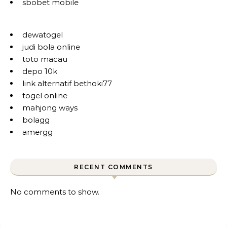
sbobet mobile
dewatogel
judi bola online
toto macau
depo 10k
link alternatif bethoki77
togel online
mahjong ways
bolagg
amergg
RECENT COMMENTS
No comments to show.