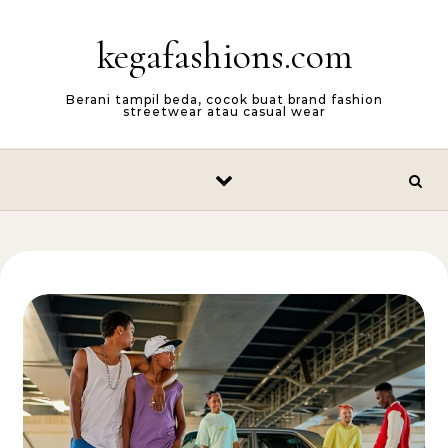
Skip to content
kegafashions.com
Berani tampil beda, cocok buat brand fashion
streetwear atau casual wear