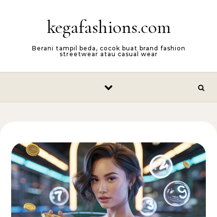
Skip to content
kegafashions.com
Berani tampil beda, cocok buat brand fashion
streetwear atau casual wear