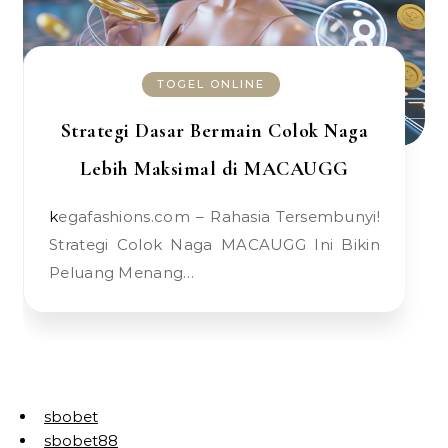
TOGEL ONLINE
Strategi Dasar Bermain Colok Naga
Lebih Maksimal di MACAUGG
kegafashions.com – Rahasia Tersembunyi!
Strategi Colok Naga MACAUGG Ini Bikin
Peluang Menang…
sbobet
sbobet88