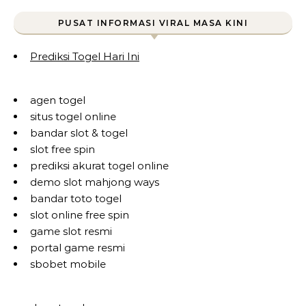
PUSAT INFORMASI VIRAL MASA KINI
Prediksi Togel Hari Ini
agen togel
situs togel online
bandar slot & togel
slot free spin
prediksi akurat togel online
demo slot mahjong ways
bandar toto togel
slot online free spin
game slot resmi
portal game resmi
sbobet mobile