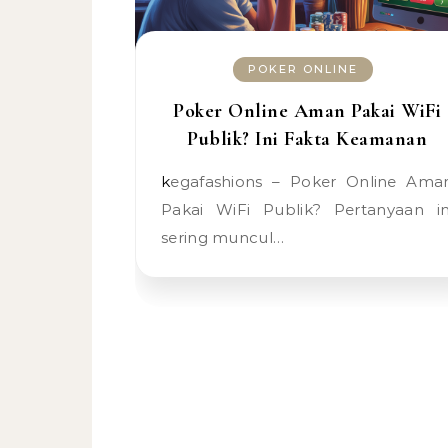
POKER ONLINE
Poker Online Aman Pakai WiFi
Publik? Ini Fakta Keamanan
kegafashions – Poker Online Aman
Pakai WiFi Publik? Pertanyaan in
sering muncul…