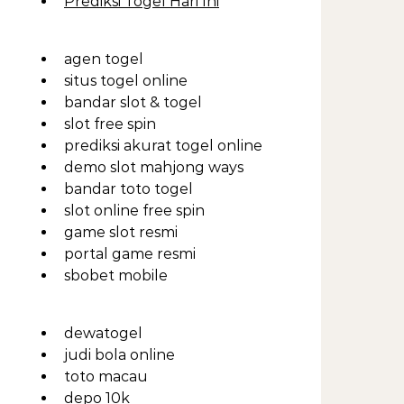
Prediksi Togel Hari Ini
agen togel
situs togel online
bandar slot & togel
slot free spin
prediksi akurat togel online
demo slot mahjong ways
bandar toto togel
slot online free spin
game slot resmi
portal game resmi
sbobet mobile
dewatogel
judi bola online
toto macau
depo 10k