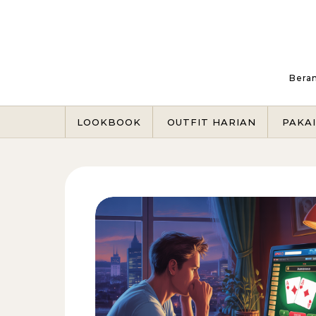
Skip to content
Beran
LOOKBOOK
OUTFIT HARIAN
PAKA