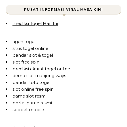
PUSAT INFORMASI VIRAL MASA KINI
Prediksi Togel Hari Ini
agen togel
situs togel online
bandar slot & togel
slot free spin
prediksi akurat togel online
demo slot mahjong ways
bandar toto togel
slot online free spin
game slot resmi
portal game resmi
sbobet mobile