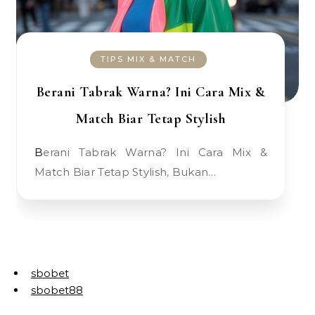
TIPS MIX & MATCH
Berani Tabrak Warna? Ini Cara Mix &
Match Biar Tetap Stylish
Berani Tabrak Warna? Ini Cara Mix &
Match Biar Tetap Stylish, Bukan…
sbobet
sbobet88