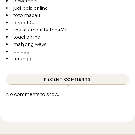
dewatogel
judi bola online
toto macau
depo 10k
link alternatif bethoki77
togel online
mahjong ways
bolagg
amergg
RECENT COMMENTS
No comments to show.