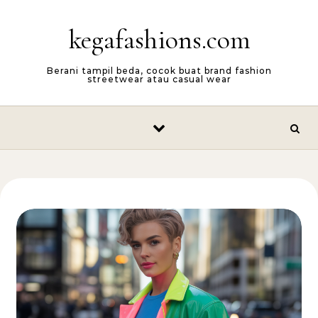
Skip to content
kegafashions.com
Berani tampil beda, cocok buat brand fashion
streetwear atau casual wear