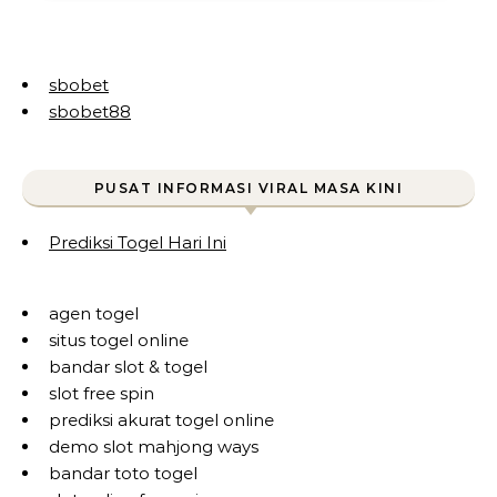
sbobet
sbobet88
PUSAT INFORMASI VIRAL MASA KINI
Prediksi Togel Hari Ini
agen togel
situs togel online
bandar slot & togel
slot free spin
prediksi akurat togel online
demo slot mahjong ways
bandar toto togel