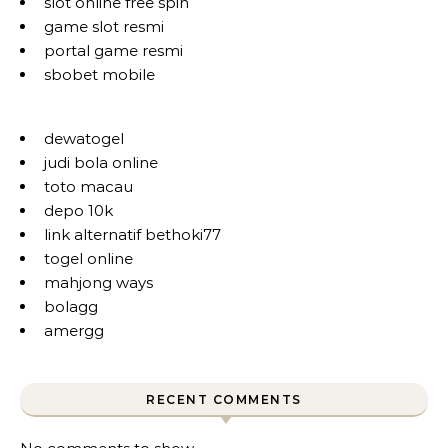
slot online free spin
game slot resmi
portal game resmi
sbobet mobile
dewatogel
judi bola online
toto macau
depo 10k
link alternatif bethoki77
togel online
mahjong ways
bolagg
amergg
RECENT COMMENTS