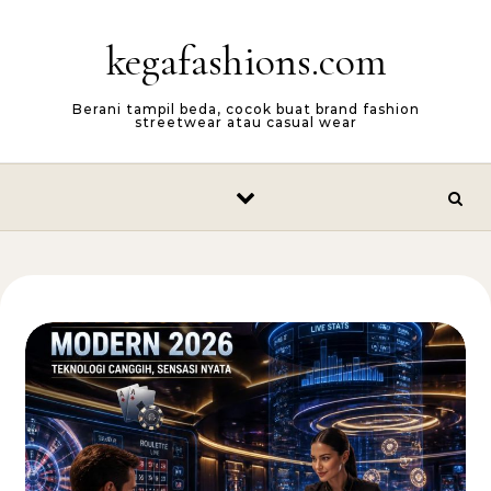
Skip to content
kegafashions.com
Berani tampil beda, cocok buat brand fashion
streetwear atau casual wear