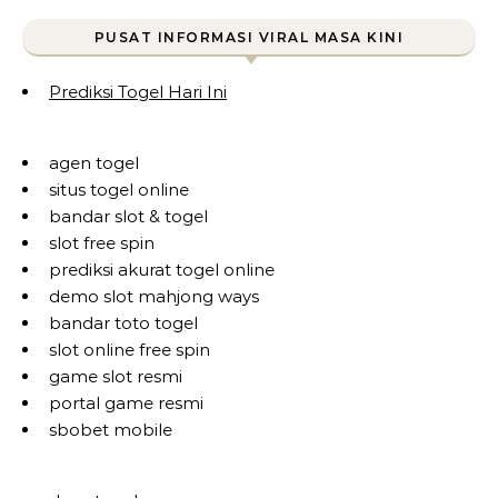
PUSAT INFORMASI VIRAL MASA KINI
Prediksi Togel Hari Ini
agen togel
situs togel online
bandar slot & togel
slot free spin
prediksi akurat togel online
demo slot mahjong ways
bandar toto togel
slot online free spin
game slot resmi
portal game resmi
sbobet mobile