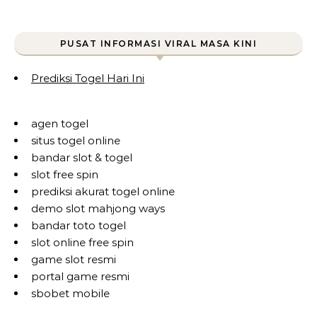
PUSAT INFORMASI VIRAL MASA KINI
Prediksi Togel Hari Ini
agen togel
situs togel online
bandar slot & togel
slot free spin
prediksi akurat togel online
demo slot mahjong ways
bandar toto togel
slot online free spin
game slot resmi
portal game resmi
sbobet mobile