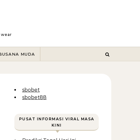
l wear
BUSANA MUDA
sbobet
sbobet88
PUSAT INFORMASI VIRAL MASA
KINI