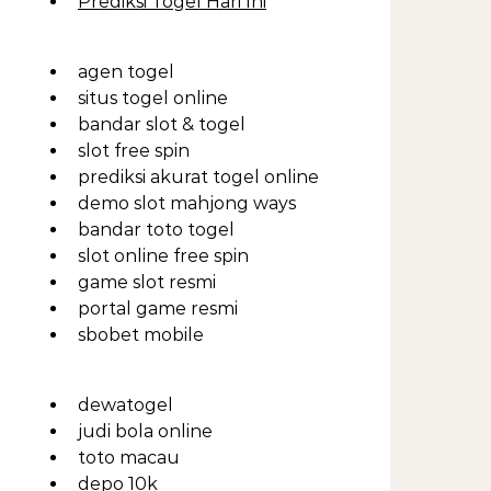
Prediksi Togel Hari Ini
agen togel
situs togel online
bandar slot & togel
slot free spin
prediksi akurat togel online
demo slot mahjong ways
bandar toto togel
slot online free spin
game slot resmi
portal game resmi
sbobet mobile
dewatogel
judi bola online
toto macau
depo 10k