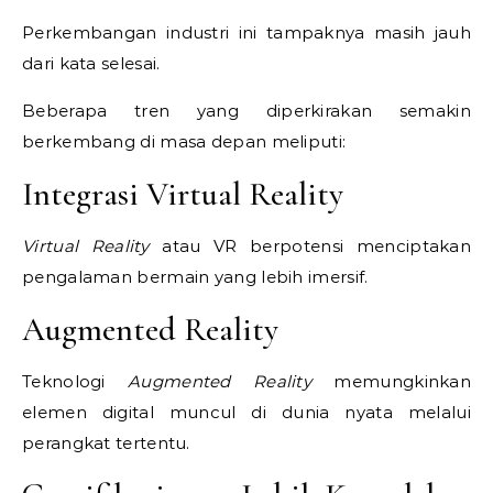
Perkembangan industri ini tampaknya masih jauh
dari kata selesai.
Beberapa tren yang diperkirakan semakin
berkembang di masa depan meliputi:
Integrasi Virtual Reality
Virtual Reality
atau VR berpotensi menciptakan
pengalaman bermain yang lebih imersif.
Augmented Reality
Teknologi
Augmented Reality
memungkinkan
elemen digital muncul di dunia nyata melalui
perangkat tertentu.