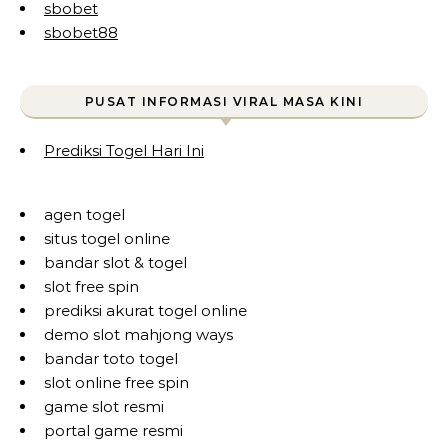
sbobet
sbobet88
PUSAT INFORMASI VIRAL MASA KINI
Prediksi Togel Hari Ini
agen togel
situs togel online
bandar slot & togel
slot free spin
prediksi akurat togel online
demo slot mahjong ways
bandar toto togel
slot online free spin
game slot resmi
portal game resmi