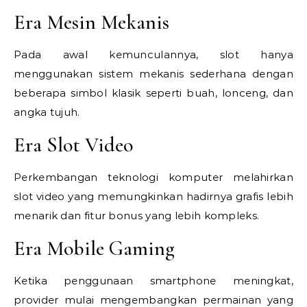
Era Mesin Mekanis
Pada awal kemunculannya, slot hanya
menggunakan sistem mekanis sederhana dengan
beberapa simbol klasik seperti buah, lonceng, dan
angka tujuh.
Era Slot Video
Perkembangan teknologi komputer melahirkan
slot video yang memungkinkan hadirnya grafis lebih
menarik dan fitur bonus yang lebih kompleks.
Era Mobile Gaming
Ketika penggunaan smartphone meningkat,
provider mulai mengembangkan permainan yang