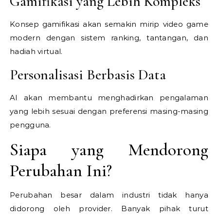
Gamifikasi yang Lebih Kompleks
Konsep gamifikasi akan semakin mirip video game
modern dengan sistem ranking, tantangan, dan
hadiah virtual.
Personalisasi Berbasis Data
AI akan membantu menghadirkan pengalaman
yang lebih sesuai dengan preferensi masing-masing
pengguna.
Siapa yang Mendorong
Perubahan Ini?
Perubahan besar dalam industri tidak hanya
didorong oleh provider. Banyak pihak turut