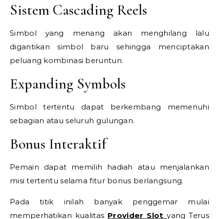
Sistem Cascading Reels
Simbol yang menang akan menghilang lalu
digantikan simbol baru sehingga menciptakan
peluang kombinasi beruntun.
Expanding Symbols
Simbol tertentu dapat berkembang memenuhi
sebagian atau seluruh gulungan.
Bonus Interaktif
Pemain dapat memilih hadiah atau menjalankan
misi tertentu selama fitur bonus berlangsung.
Pada titik inilah banyak penggemar mulai
memperhatikan kualitas
Provider Slot
yang Terus