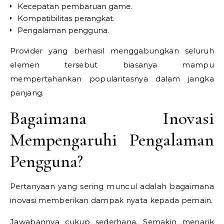
Kecepatan pembaruan game.
Kompatibilitas perangkat.
Pengalaman pengguna.
Provider yang berhasil menggabungkan seluruh
elemen tersebut biasanya mampu
mempertahankan popularitasnya dalam jangka
panjang.
Bagaimana Inovasi
Mempengaruhi Pengalaman
Pengguna?
Pertanyaan yang sering muncul adalah bagaimana
inovasi memberikan dampak nyata kepada pemain.
Jawabannya cukup sederhana. Semakin menarik