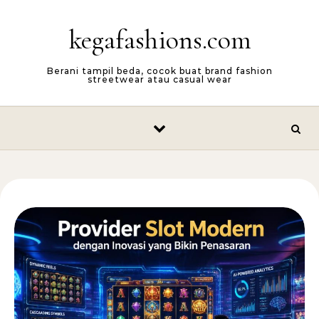
Skip to content
kegafashions.com
Berani tampil beda, cocok buat brand fashion
streetwear atau casual wear