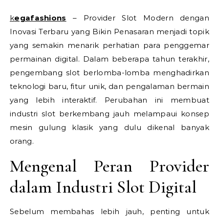
kegafashions
– Provider Slot Modern dengan
Inovasi Terbaru yang Bikin Penasaran menjadi topik
yang semakin menarik perhatian para penggemar
permainan digital. Dalam beberapa tahun terakhir,
pengembang slot berlomba-lomba menghadirkan
teknologi baru, fitur unik, dan pengalaman bermain
yang lebih interaktif. Perubahan ini membuat
industri slot berkembang jauh melampaui konsep
mesin gulung klasik yang dulu dikenal banyak
orang.
Mengenal Peran Provider
dalam Industri Slot Digital
Sebelum membahas lebih jauh, penting untuk