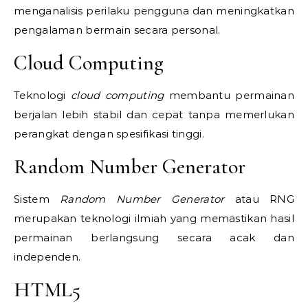
menganalisis perilaku pengguna dan meningkatkan
pengalaman bermain secara personal.
Cloud Computing
Teknologi
cloud computing
membantu permainan
berjalan lebih stabil dan cepat tanpa memerlukan
perangkat dengan spesifikasi tinggi.
Random Number Generator
Sistem
Random Number Generator
atau RNG
merupakan teknologi ilmiah yang memastikan hasil
permainan berlangsung secara acak dan
independen.
HTML5