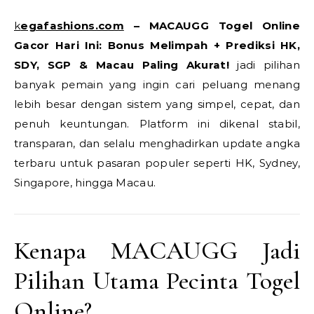
kegafashions.com
– MACAUGG Togel Online
Gacor Hari Ini: Bonus Melimpah + Prediksi HK,
SDY, SGP & Macau Paling Akurat!
jadi pilihan
banyak pemain yang ingin cari peluang menang
lebih besar dengan sistem yang simpel, cepat, dan
penuh keuntungan. Platform ini dikenal stabil,
transparan, dan selalu menghadirkan update angka
terbaru untuk pasaran populer seperti HK, Sydney,
Singapore, hingga Macau.
Kenapa MACAUGG Jadi
Pilihan Utama Pecinta Togel
Online?