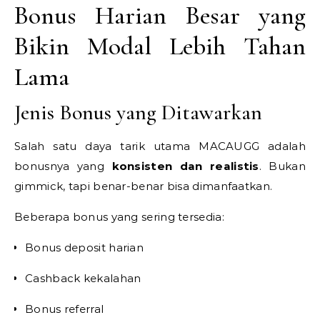
Bonus Harian Besar yang
Bikin Modal Lebih Tahan
Lama
Jenis Bonus yang Ditawarkan
Salah satu daya tarik utama MACAUGG adalah
bonusnya yang
konsisten dan realistis
. Bukan
gimmick, tapi benar-benar bisa dimanfaatkan.
Beberapa bonus yang sering tersedia:
Bonus deposit harian
Cashback kekalahan
Bonus referral