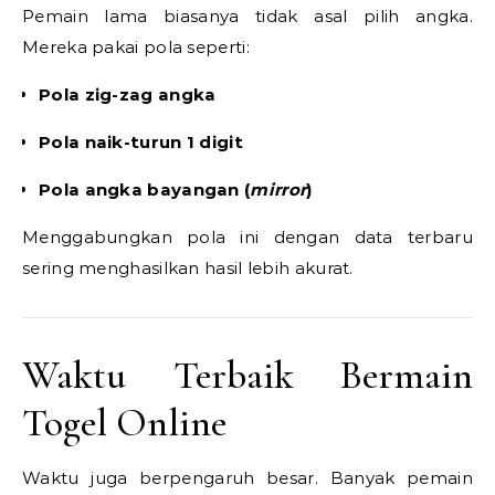
Pemain lama biasanya tidak asal pilih angka.
Mereka pakai pola seperti:
Pola zig-zag angka
Pola naik-turun 1 digit
Pola angka bayangan (
mirror
)
Menggabungkan pola ini dengan data terbaru
sering menghasilkan hasil lebih akurat.
Waktu Terbaik Bermain
Togel Online
Waktu juga berpengaruh besar. Banyak pemain