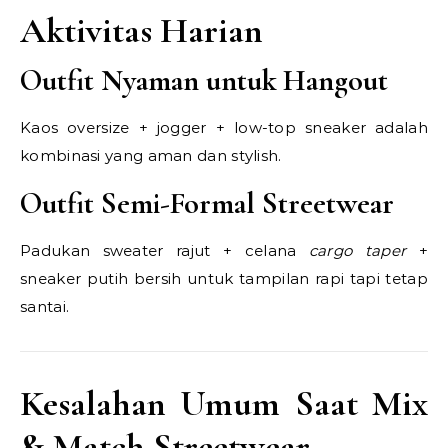
Aktivitas Harian
Outfit Nyaman untuk Hangout
Kaos oversize + jogger + low-top sneaker adalah
kombinasi yang aman dan stylish.
Outfit Semi-Formal Streetwear
Padukan sweater rajut + celana
cargo taper
+
sneaker putih bersih untuk tampilan rapi tapi tetap
santai.
Kesalahan Umum Saat Mix
& Match Streetwear