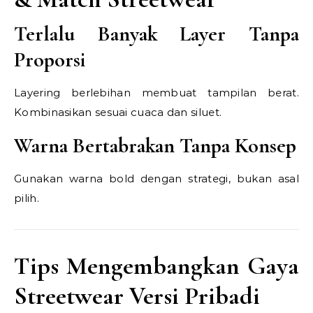
Terlalu Banyak Layer Tanpa
Proporsi
Layering berlebihan membuat tampilan berat.
Kombinasikan sesuai cuaca dan siluet.
Warna Bertabrakan Tanpa Konsep
Gunakan warna bold dengan strategi, bukan asal
pilih.
Tips Mengembangkan Gaya
Streetwear Versi Pribadi