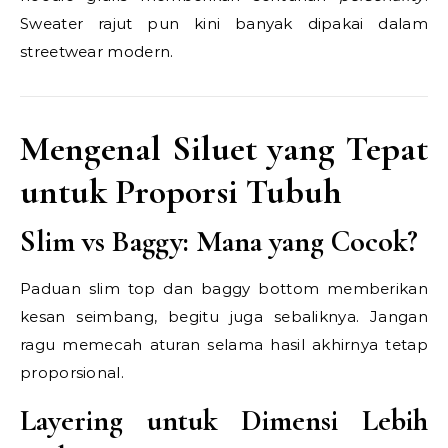
Sweater rajut pun kini banyak dipakai dalam
streetwear modern.
Mengenal Siluet yang Tepat
untuk Proporsi Tubuh
Slim vs Baggy: Mana yang Cocok?
Paduan slim top dan baggy bottom memberikan
kesan seimbang, begitu juga sebaliknya. Jangan
ragu memecah aturan selama hasil akhirnya tetap
proporsional.
Layering untuk Dimensi Lebih