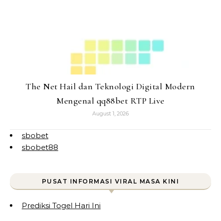
The Net Hail dan Teknologi Digital Modern
Mengenal qq88bet RTP Live
August 1, 2026
sbobet
sbobet88
PUSAT INFORMASI VIRAL MASA KINI
Prediksi Togel Hari Ini