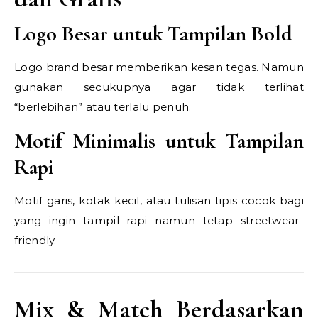
Logo Besar untuk Tampilan Bold
Logo brand besar memberikan kesan tegas. Namun
gunakan secukupnya agar tidak terlihat
“berlebihan” atau terlalu penuh.
Motif Minimalis untuk Tampilan
Rapi
Motif garis, kotak kecil, atau tulisan tipis cocok bagi
yang ingin tampil rapi namun tetap streetwear-
friendly.
Mix & Match Berdasarkan