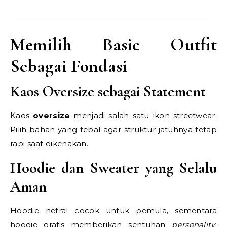
Memilih Basic Outfit
Sebagai Fondasi
Kaos Oversize sebagai Statement
Kaos
oversize
menjadi salah satu ikon streetwear.
Pilih bahan yang tebal agar struktur jatuhnya tetap
rapi saat dikenakan.
Hoodie dan Sweater yang Selalu
Aman
Hoodie netral cocok untuk pemula, sementara
hoodie grafis memberikan sentuhan
personality
.