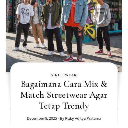
STREETWEAR
Bagaimana Cara Mix &
Match Streetwear Agar
Tetap Trendy
December 8, 2025
- By
Rizky Aditya Pratama