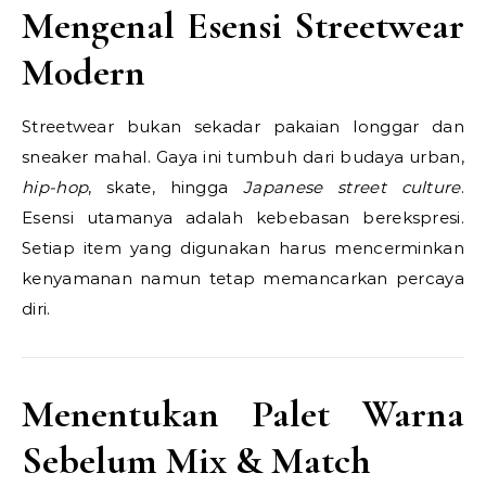
Mengenal Esensi Streetwear
Modern
Streetwear bukan sekadar pakaian longgar dan
sneaker mahal. Gaya ini tumbuh dari budaya urban,
hip-hop
, skate, hingga
Japanese street culture
.
Esensi utamanya adalah kebebasan berekspresi.
Setiap item yang digunakan harus mencerminkan
kenyamanan namun tetap memancarkan percaya
diri.
Menentukan Palet Warna
Sebelum Mix & Match