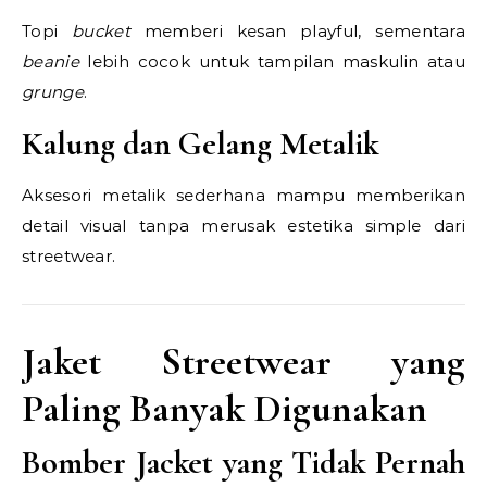
Topi
bucket
memberi kesan playful, sementara
beanie
lebih cocok untuk tampilan maskulin atau
grunge
.
Kalung dan Gelang Metalik
Aksesori metalik sederhana mampu memberikan
detail visual tanpa merusak estetika simple dari
streetwear.
Jaket Streetwear yang
Paling Banyak Digunakan
Bomber Jacket yang Tidak Pernah