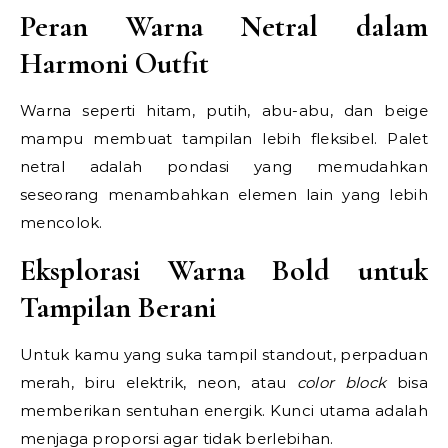
Peran Warna Netral dalam
Harmoni Outfit
Warna seperti hitam, putih, abu-abu, dan beige
mampu membuat tampilan lebih fleksibel. Palet
netral adalah pondasi yang memudahkan
seseorang menambahkan elemen lain yang lebih
mencolok.
Eksplorasi Warna Bold untuk
Tampilan Berani
Untuk kamu yang suka tampil standout, perpaduan
merah, biru elektrik, neon, atau
color block
bisa
memberikan sentuhan energik. Kunci utama adalah
menjaga proporsi agar tidak berlebihan.