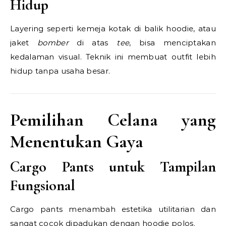
Hidup
Layering seperti kemeja kotak di balik hoodie, atau
jaket
bomber
di atas
tee
, bisa menciptakan
kedalaman visual. Teknik ini membuat outfit lebih
hidup tanpa usaha besar.
Pemilihan Celana yang
Menentukan Gaya
Cargo Pants untuk Tampilan
Fungsional
Cargo pants menambah estetika utilitarian dan
sangat cocok dipadukan dengan hoodie polos.