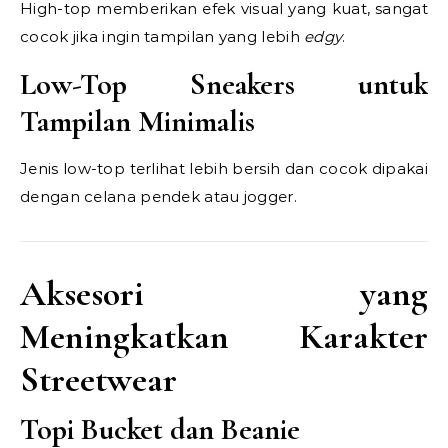
High-top memberikan efek visual yang kuat, sangat
cocok jika ingin tampilan yang lebih
edgy
.
Low-Top Sneakers untuk
Tampilan Minimalis
Jenis low-top terlihat lebih bersih dan cocok dipakai
dengan celana pendek atau jogger.
Aksesori yang
Meningkatkan Karakter
Streetwear
Topi Bucket dan Beanie