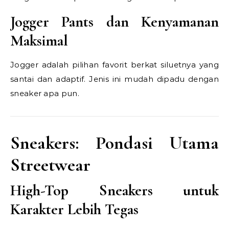
Jogger Pants dan Kenyamanan
Maksimal
Jogger adalah pilihan favorit berkat siluetnya yang
santai dan adaptif. Jenis ini mudah dipadu dengan
sneaker apa pun.
Sneakers: Pondasi Utama
Streetwear
High-Top Sneakers untuk
Karakter Lebih Tegas