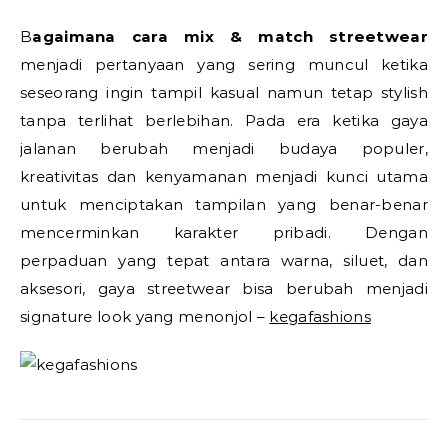
Bagaimana cara mix & match streetwear
menjadi pertanyaan yang sering muncul ketika
seseorang ingin tampil kasual namun tetap stylish
tanpa terlihat berlebihan. Pada era ketika gaya
jalanan berubah menjadi budaya populer,
kreativitas dan kenyamanan menjadi kunci utama
untuk menciptakan tampilan yang benar-benar
mencerminkan karakter pribadi. Dengan
perpaduan yang tepat antara warna, siluet, dan
aksesori, gaya streetwear bisa berubah menjadi
signature look yang menonjol –
kegafashions