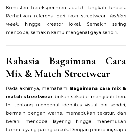
Konsisten bereksperimen adalah langkah terbaik.
Perhatikan referensi dari ikon streetwear,
fashion
week
, hingga kreator lokal. Semakin sering
mencoba, semakin kamu mengenal gaya sendiri.
Rahasia Bagaimana Cara
Mix & Match Streetwear
Pada akhirnya, memahami
Bagaimana cara mix &
match streetwear
bukan sekadar mengikuti tren.
Ini tentang mengenal identitas visual diri sendiri,
bermain dengan warna, memadukan tekstur, dan
berani mencoba layering hingga menemukan
formula yang paling cocok. Dengan prinsip ini, siapa