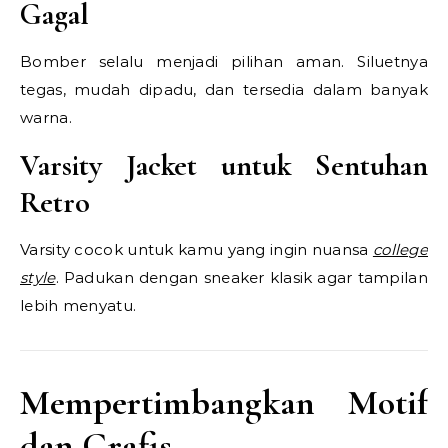
Gagal
Bomber selalu menjadi pilihan aman. Siluetnya
tegas, mudah dipadu, dan tersedia dalam banyak
warna.
Varsity Jacket untuk Sentuhan
Retro
Varsity cocok untuk kamu yang ingin nuansa
college
style
. Padukan dengan sneaker klasik agar tampilan
lebih menyatu.
Mempertimbangkan Motif
dan Grafis